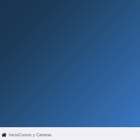
Inicio
Cursos y Carreras