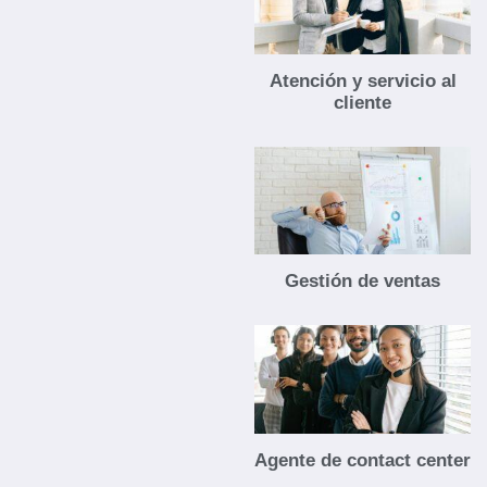
Atención y servicio al
cliente
Gestión de ventas
Agente de contact center