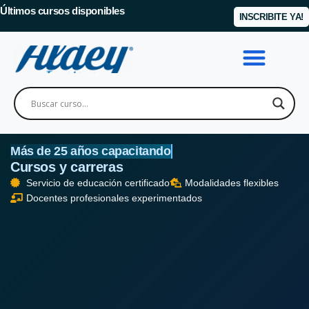
Últimos cursos disponibles
INSCRIBITE YA!
Más de 25 años capacitando
Cursos y carreras
Servicio de educación certificado
Modalidades flexibles
Docentes profesionales experimentados