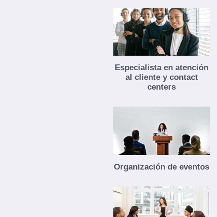
Especialista en atención
al cliente y contact
centers
Organización de eventos