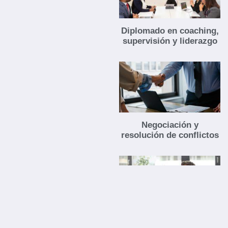
Diplomado en coaching,
supervisión y liderazgo
Negociación y
resolución de conflictos
Especialista en oficinas