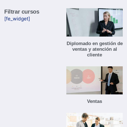
Filtrar cursos
[fe_widget]
Diplomado en gestión de
ventas y atención al
cliente
Ventas