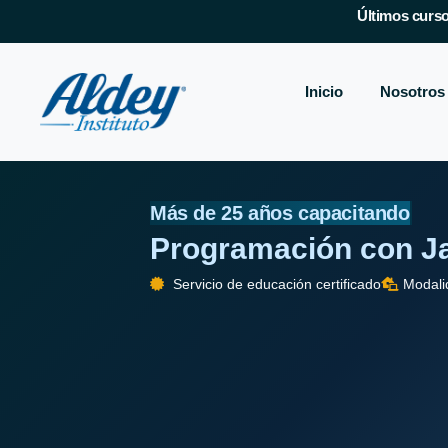
Últimos curso
Inicio
Nosotros
Más de 25 años capacitando
Programación con J
Servicio de educación certificado
Modali