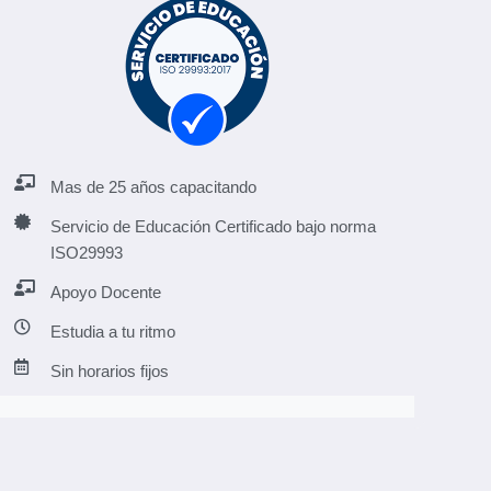
Mas de 25 años capacitando
Servicio de Educación Certificado bajo norma
ISO29993
Apoyo Docente
Estudia a tu ritmo
Sin horarios fijos