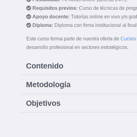
Requisitos previos:
Curso de técnicas de prog
Apoyo docente:
Tutorías online en vivo y/o gr
Diploma:
Diploma con firma institucional al final
Este curso forma parte de nuestra oferta de
Cursos
desarrollo profesional en sectores estratégicos.
Contenido
Metodología
Objetivos