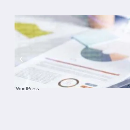
WordPress