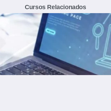
Cursos Relacionados
Ver Curso