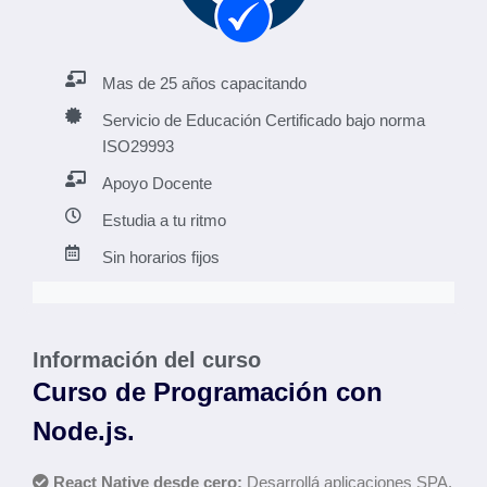
Mas de 25 años capacitando
Servicio de Educación Certificado bajo norma
ISO29993
Apoyo Docente
Estudia a tu ritmo
Sin horarios fijos
Información del curso
Curso de Programación con
Node.js.
React Native desde cero:
Desarrollá aplicaciones SPA.