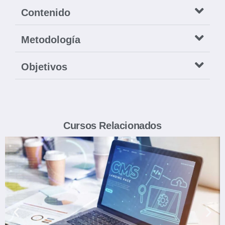
Contenido
Metodología
Objetivos
Cursos Relacionados