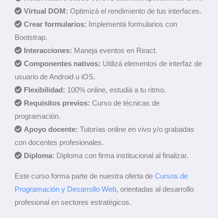
Virtual DOM:
Optimizá el rendimiento de tus interfaces.
Crear formularios:
Implementá formularios con
Bootstrap.
Interacciones:
Maneja eventos en React.
Componentes nativos:
Utilizá elementos de interfaz de
usuario de Android u iOS.
Flexibilidad:
100% online, estudiá a tu ritmo.
Requisitos previos:
Curso de técnicas de
programación.
Apoyo docente:
Tutorías online en vivo y/o grabadas
con docentes profesionales.
Diploma:
Diploma con firma institucional al finalizar.
Este curso forma parte de nuestra oferta de
Cursos de
Programación y Desarrollo Web
, orientadas al desarrollo
profesional en sectores estratégicos.