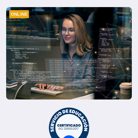
ONLINE