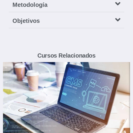
Metodología
Objetivos
Cursos Relacionados
Ver Curso