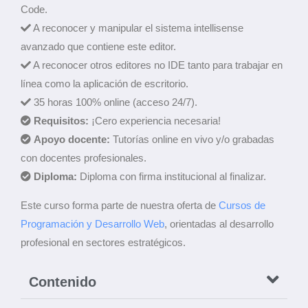
Code.
A reconocer y manipular el sistema intellisense
avanzado que contiene este editor.
A reconocer otros editores no IDE tanto para trabajar en
línea como la aplicación de escritorio.
35 horas 100% online (acceso 24/7).
Requisitos:
¡Cero experiencia necesaria!
Apoyo docente:
Tutorías online en vivo y/o grabadas
con docentes profesionales.
Diploma:
Diploma con firma institucional al finalizar.
Este curso forma parte de nuestra oferta de
Cursos de
Programación y Desarrollo Web
, orientadas al desarrollo
profesional en sectores estratégicos.
Contenido