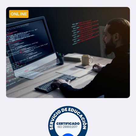
ONLINE