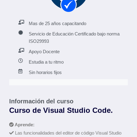
Mas de 25 años capacitando
Servicio de Educación Certificado bajo norma
ISO29993
Apoyo Docente
Estudia a tu ritmo
Sin horarios fijos
Información del curso
Curso de Visual Studio Code.
Aprende:
Las funcionalidades del editor de código Visual Studio