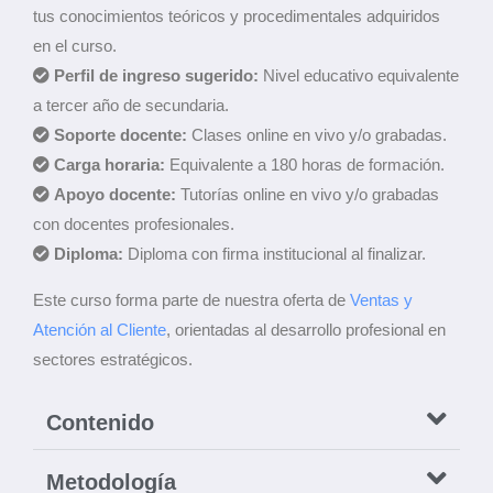
tus conocimientos teóricos y procedimentales adquiridos
en el curso.
Perfil de ingreso sugerido:
Nivel educativo equivalente
a tercer año de secundaria.
Soporte docente:
Clases online en vivo y/o grabadas.
Carga horaria:
Equivalente a 180 horas de formación.
Apoyo docente:
Tutorías online en vivo y/o grabadas
con docentes profesionales.
Diploma:
Diploma con firma institucional al finalizar.
Este curso forma parte de nuestra oferta de
Ventas y
Atención al Cliente
, orientadas al desarrollo profesional en
sectores estratégicos.
Contenido
Metodología