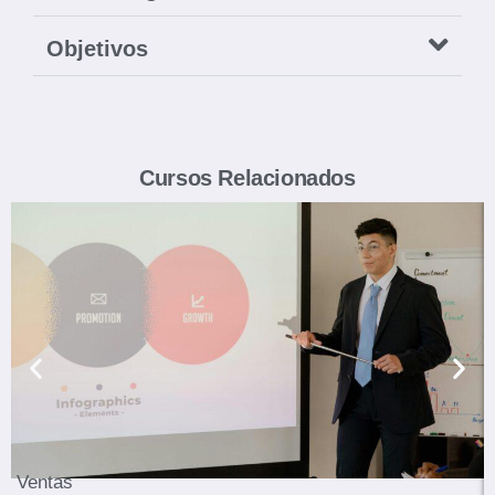
Objetivos
Cursos Relacionados
Ver Curso
Ventas