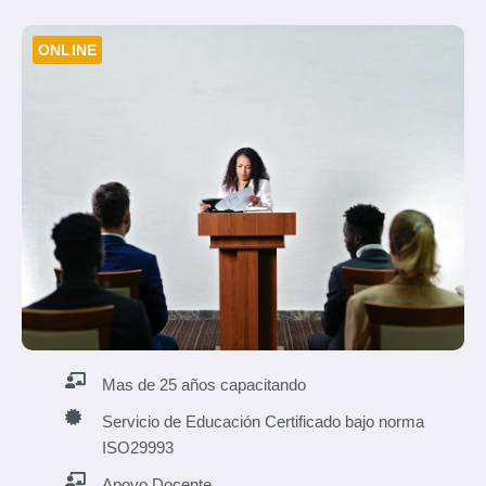
ONLINE
Mas de 25 años capacitando
Servicio de Educación Certificado bajo norma
ISO29993
Apoyo Docente