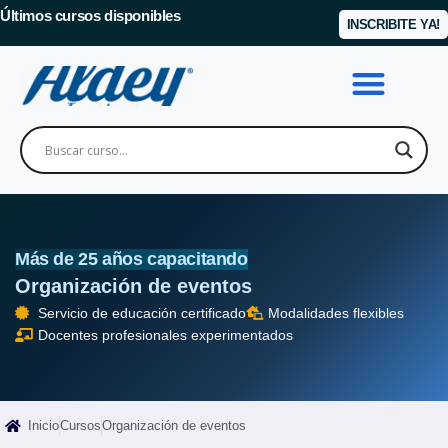
Últimos cursos disponibles
INSCRIBITE YA!
Más de 25 años capacitando
Organización de eventos
Servicio de educación certificado
Modalidades flexibles
Docentes profesionales experimentados
Inicio
Cursos
Organización de eventos