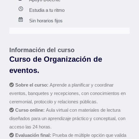
Estudia a tu ritmo
Sin horarios fijos
Información del curso
Curso de Organización de
eventos.
Sobre el curso:
Aprende a planificar y coordinar
eventos, banquetes y recepciones, con conocimientos en
ceremonial, protocolo y relaciones públicas.
Curso online:
Aula virtual con materiales de lectura
diseñados para un aprendizaje práctico y conceptual, con
acceso las 24 horas.
Evaluación final:
Prueba de múltiple opción que valida