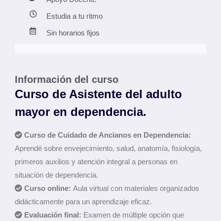
Estudia a tu ritmo
Sin horarios fijos
Información del curso
Curso de Asistente del adulto
mayor en dependencia.
Curso de Cuidado de Ancianos en Dependencia:
Aprendé sobre envejecimiento, salud, anatomía, fisiología,
primeros auxilios y atención integral a personas en
situación de dependencia.
Curso online:
Aula virtual con materiales organizados
didácticamente para un aprendizaje eficaz.
Evaluación final:
Examen de múltiple opción que