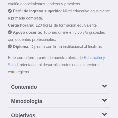
evalúa conocimientos teóricos y prácticos.
Perfil de ingreso sugerido:
Nivel educativo equivalente
a primaria completa.
Carga horaria:
120 horas de formación equivalente.
Apoyo docente:
Tutorías online en vivo y/o grabadas
con docentes profesionales.
Diploma:
Diploma con firma institucional al finalizar.
Este curso forma parte de nuestra oferta de
Educación y
Salud
, orientadas al desarrollo profesional en sectores
estratégicos.
Contenido
Metodología
Objetivos