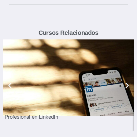
Cursos Relacionados
Ver Curso
Profesional en LinkedIn