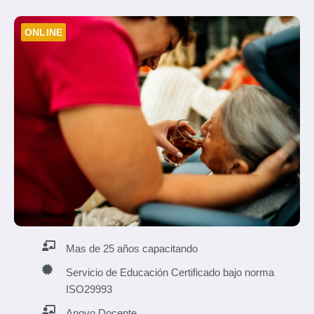
ONLINE
Mas de 25 años capacitando
Servicio de Educación Certificado bajo norma
ISO29993
Apoyo Docente