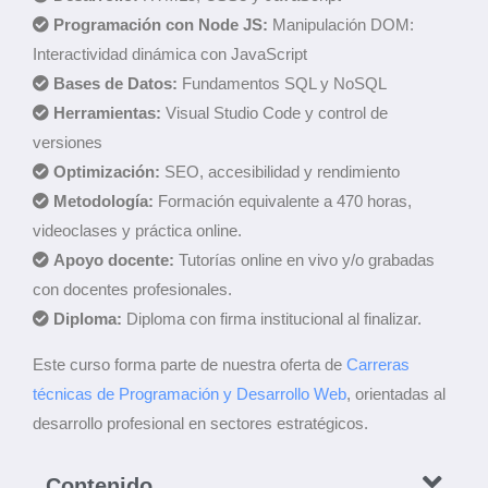
Programación con Node JS:
Manipulación DOM:
Interactividad dinámica con JavaScript
Bases de Datos:
Fundamentos SQL y NoSQL
Herramientas:
Visual Studio Code y control de
versiones
Optimización:
SEO, accesibilidad y rendimiento
Metodología:
Formación equivalente a 470 horas,
videoclases y práctica online.
Apoyo docente:
Tutorías online en vivo y/o grabadas
con docentes profesionales.
Diploma:
Diploma con firma institucional al finalizar.
Este curso forma parte de nuestra oferta de
Carreras
técnicas de Programación y Desarrollo Web
, orientadas al
desarrollo profesional en sectores estratégicos.
Contenido