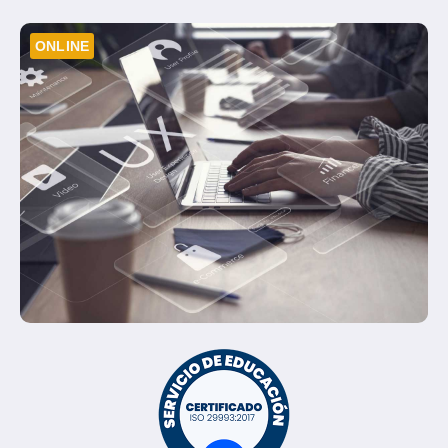
ONLINE