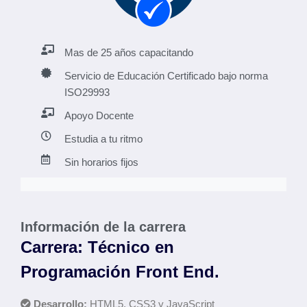
Mas de 25 años capacitando
Servicio de Educación Certificado bajo norma
ISO29993
Apoyo Docente
Estudia a tu ritmo
Sin horarios fijos
Información de la carrera
Carrera: Técnico en
Programación Front End.
Desarrollo:
HTML5, CSS3 y JavaScript