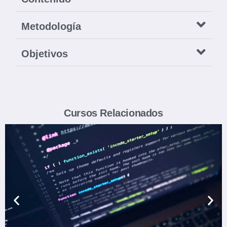
Metodología
Objetivos
Cursos Relacionados
Ver Carrera