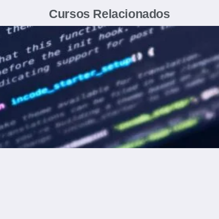
Cursos Relacionados
Ver Carrera