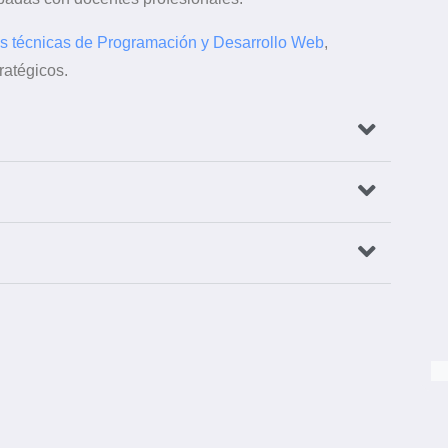
s técnicas de Programación y Desarrollo Web
,
ratégicos.