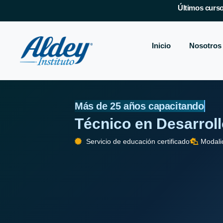
Últimos curso
Inicio
Nosotros
Más de 25 años capacitando
Técnico en Desarrol
Servicio de educación certificado
Modali