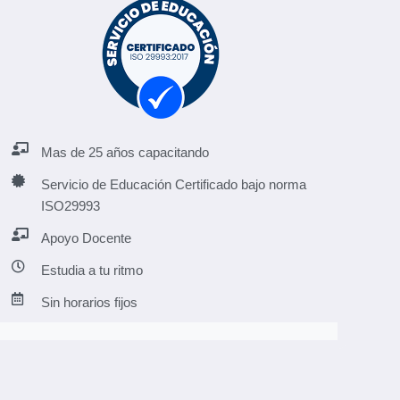
Mas de 25 años capacitando
Servicio de Educación Certificado bajo norma
ISO29993
Apoyo Docente
Estudia a tu ritmo
Sin horarios fijos