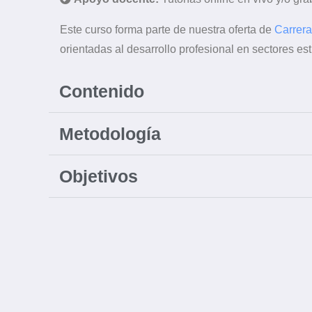
Este curso forma parte de nuestra oferta de
Carrera
orientadas al desarrollo profesional en sectores est
Contenido
Metodología
Objetivos