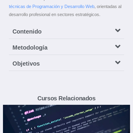
técnicas de Programación y Desarrollo Web
, orientadas al
desarrollo profesional en sectores estratégicos.
Contenido
Metodología
Objetivos
Cursos Relacionados