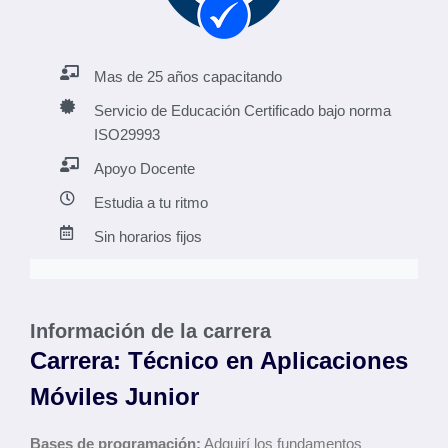
Mas de 25 años capacitando
Servicio de Educación Certificado bajo norma
ISO29993
Apoyo Docente
Estudia a tu ritmo
Sin horarios fijos
Información de la carrera
Carrera: Técnico en Aplicaciones
Móviles Junior
Bases de programación:
Adquirí los fundamentos