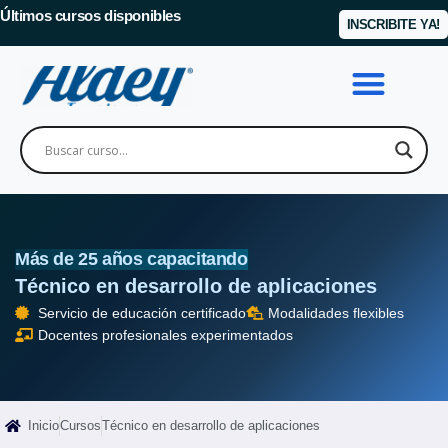
Últimos cursos disponibles
INSCRIBITE YA!
Más de 25 años capacitando
Técnico en desarrollo de aplicaciones
Servicio de educación certificado
Modalidades flexibles
Docentes profesionales experimentados
Inicio
Cursos
Técnico en desarrollo de aplicaciones