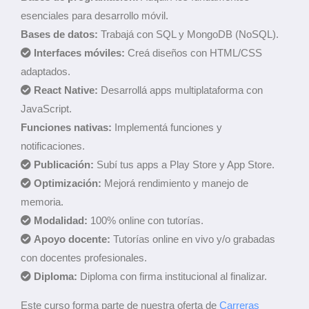
esenciales para desarrollo móvil.
Bases de datos:
Trabajá con SQL y MongoDB (NoSQL).
Interfaces móviles:
Creá diseños con HTML/CSS
adaptados.
React Native:
Desarrollá apps multiplataforma con
JavaScript.
Funciones nativas:
Implementá funciones y
notificaciones.
Publicación:
Subí tus apps a Play Store y App Store.
Optimización:
Mejorá rendimiento y manejo de
memoria.
Modalidad:
100% online con tutorías.
Apoyo docente:
Tutorías online en vivo y/o grabadas
con docentes profesionales.
Diploma:
Diploma con firma institucional al finalizar.
Este curso forma parte de nuestra oferta de
Carreras