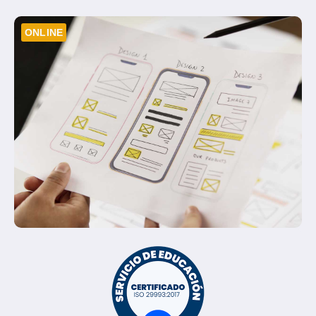
ONLINE