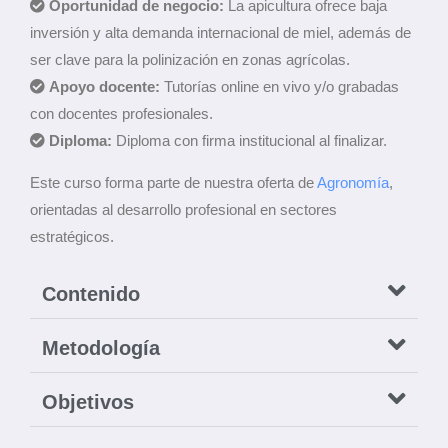
Oportunidad de negocio:
La apicultura ofrece baja
inversión y alta demanda internacional de miel, además de
ser clave para la polinización en zonas agrícolas.
Apoyo docente:
Tutorías online en vivo y/o grabadas
con docentes profesionales.
Diploma:
Diploma con firma institucional al finalizar.
Este curso forma parte de nuestra oferta de
Agronomía
,
orientadas al desarrollo profesional en sectores
estratégicos.
Contenido
Metodología
Objetivos