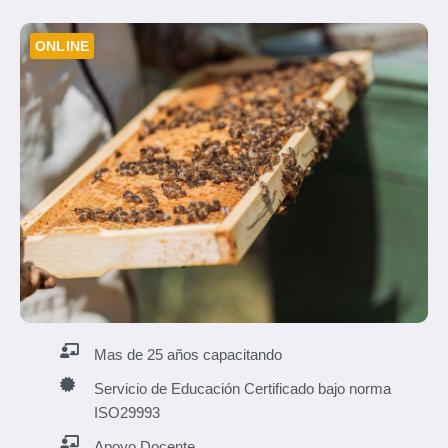
ONLINE
Mas de 25 años capacitando
Servicio de Educación Certificado bajo norma
ISO29993
Apoyo Docente