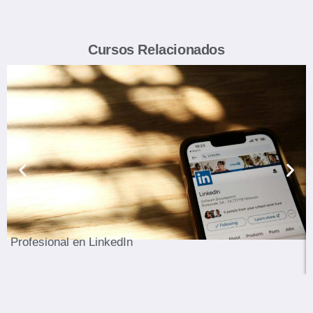
Cursos Relacionados
Ver Curso
Profesional en LinkedIn