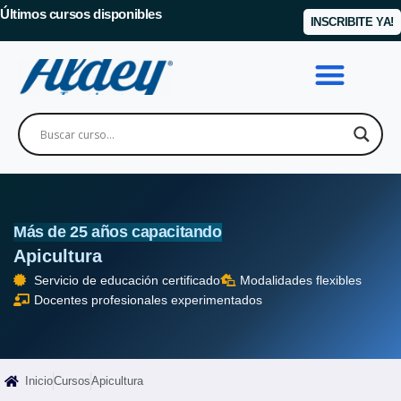
Últimos cursos disponibles
INSCRIBITE YA!
Más de 25 años capacitando
Apicultura
Servicio de educación certificado
Modalidades flexibles
Docentes profesionales experimentados
Inicio
Cursos
Apicultura