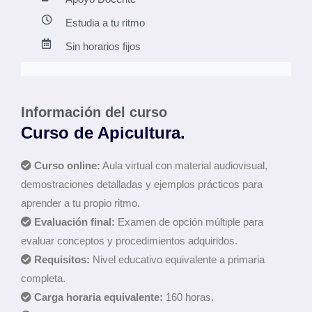
Estudia a tu ritmo
Sin horarios fijos
Información del curso
Curso de Apicultura.
Curso online:
Aula virtual con material audiovisual,
demostraciones detalladas y ejemplos prácticos para
aprender a tu propio ritmo.
Evaluación final:
Examen de opción múltiple para
evaluar conceptos y procedimientos adquiridos.
Requisitos:
Nivel educativo equivalente a primaria
completa.
Carga horaria equivalente:
160 horas.