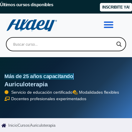
Últimos cursos disponibles
INSCRIBITE YA!
Más de 25 años capacitando
Auriculoterapia
Servicio de educación certificado
Modalidades flexibles
Docentes profesionales experimentados
Inicio
Cursos
Auriculoterapia