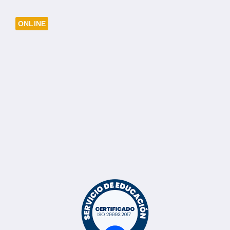
ONLINE