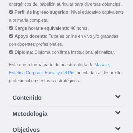
energéticos del pabellón auricular para diversas dolencias.
Perfil de ingreso sugerido:
Nivel educativo equivalente
a primaria completa.
Carga horaria equivalente:
48 horas.
Apoyo docente:
Tutorías online en vivo y/o grabadas
con docentes profesionales.
Diploma:
Diploma con firma institucional al finalizar.
Este curso forma parte de nuestra oferta de
Masaje,
Estética Corporal, Facial y del Pie
, orientadas al desarrollo
profesional en sectores estratégicos.
Contenido
Metodología
Objetivos