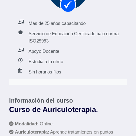
Mas de 25 años capacitando
Servicio de Educación Certificado bajo norma
ISO29993
Apoyo Docente
Estudia a tu ritmo
Sin horarios fijos
Información del curso
Curso de Auriculoterapia.
Modalidad:
Online.
Auriculoterapia:
Aprende tratamientos en puntos